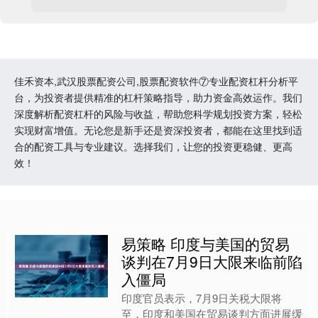
佳禾资本,武汉股票配资公司,股票配资软件⑦专业配资杠杆分析平
台，为投资者提供精准的杠杆策略指导，助力资金高效运作。我们
深度解析配资杠杆的风险与收益，帮助您科学规划投资方案，轻松
实现财富增值。无论您是新手还是资深投资者，都能在这里找到适
合的配资工具与专业建议。选择我们，让您的投资更稳健、更高
效！
易策略 印度与美国的贸易
谈判在7月9日大限来临前陷
入僵局
印度官员表示，7月9日关税大限将
至，印度和美国在贸易谈判方面进展缓