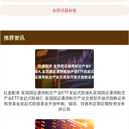
全部话题标签
推荐资讯
红盘配资 富国国证通用航空产业ETF发起式联接A,富国国证通用航空
产业ETF发起式联接C: 富国国证通用航空产业交易型开放式指数证券
投资基金发起式联接基金开放申购、赎回、转换和定期定额投资业务
的公告