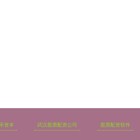
禾资本
武汉股票配资公司
股票配资软件