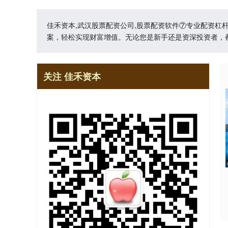
佳禾资本,武汉股票配资公司,股票配资软件⑦专业配资
案，轻松实现财富增值。无论您是新手还是资深投资者，
关注 佳禾资本