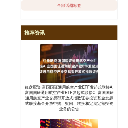
全部话题标签
推荐资讯
红盘配资 富国国证通用航空产业ETF发起式联接A,
富国国证通用航空产业ETF发起式联接C: 富国国证
通用航空产业交易型开放式指数证券投资基金发起
式联接基金开放申购、赎回、转换和定期定额投资
业务的公告