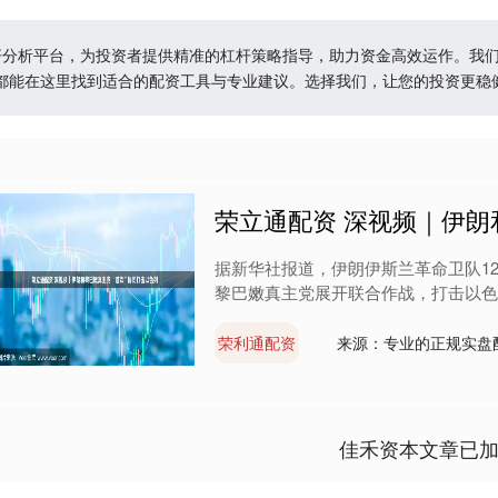
杠杆分析平台，为投资者提供精准的杠杆策略指导，助力资金高效运作。我
都能在这里找到适合的配资工具与专业建议。选择我们，让您的投资更稳
荣立通配资 深视频｜伊朗
据新华社报道，伊朗伊斯兰革命卫队12
黎巴嫩真主党展开联合作战，打击以色列
荣利通配资
来源：专业的正规实盘
佳禾资本文章已