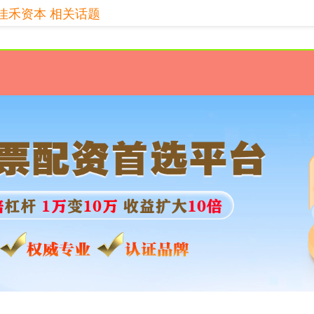
佳禾资本 相关话题