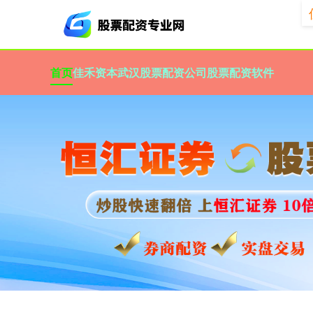
首页
佳禾资本
武汉股票配资公司
股票配资软件