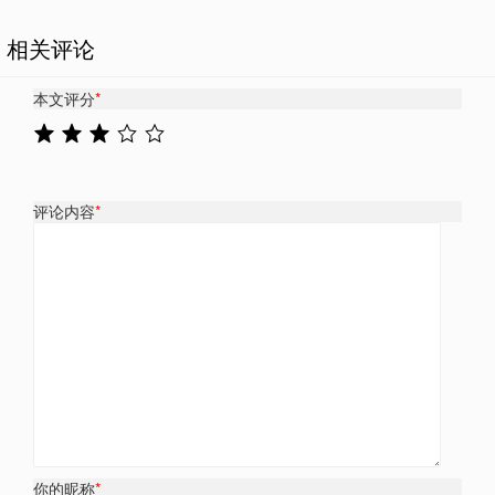
相关评论
本文评分
*
评论内容
*
你的昵称
*