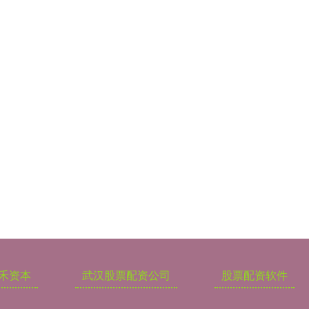
禾资本
武汉股票配资公司
股票配资软件