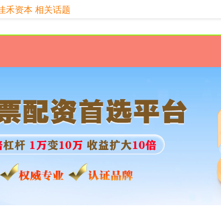
佳禾资本 相关话题