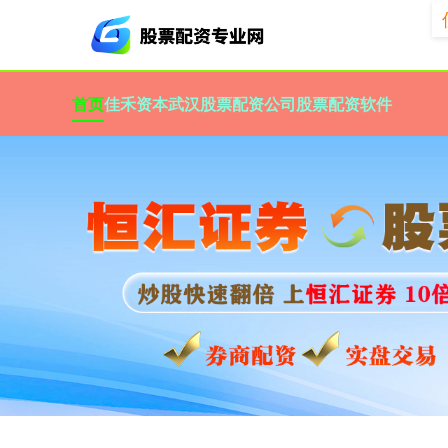
首页
佳禾资本
武汉股票配资公司
股票配资软件