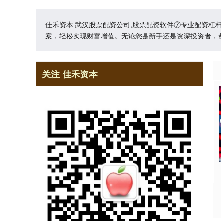
佳禾资本,武汉股票配资公司,股票配资软件⑦专业配资
案，轻松实现财富增值。无论您是新手还是资深投资者，
关注 佳禾资本