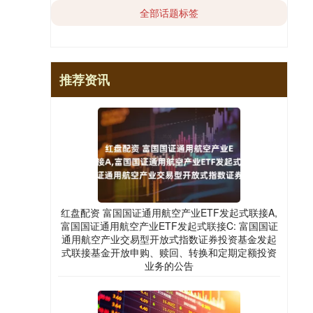
全部话题标签
推荐资讯
红盘配资 富国国证通用航空产业ETF发起式联接A,
富国国证通用航空产业ETF发起式联接C: 富国国证
通用航空产业交易型开放式指数证券投资基金发起
式联接基金开放申购、赎回、转换和定期定额投资
业务的公告