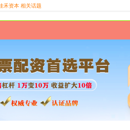
佳禾资本 相关话题