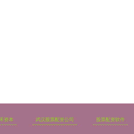
禾资本
武汉股票配资公司
股票配资软件