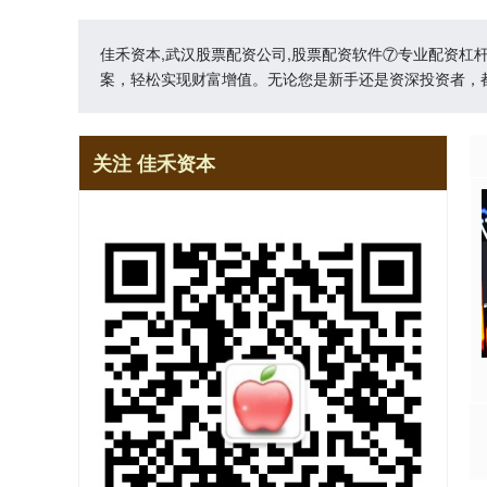
佳禾资本,武汉股票配资公司,股票配资软件⑦专业配资
案，轻松实现财富增值。无论您是新手还是资深投资者，
关注 佳禾资本