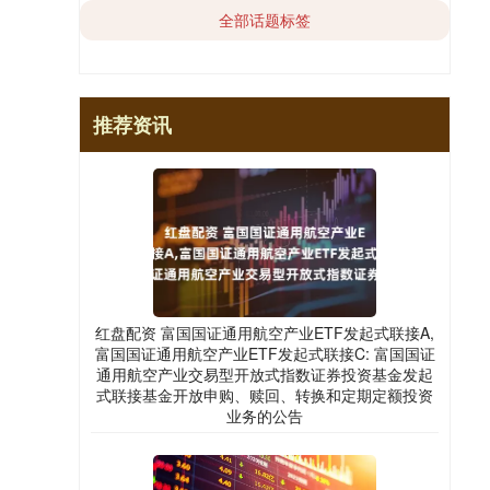
全部话题标签
推荐资讯
红盘配资 富国国证通用航空产业ETF发起式联接A,
富国国证通用航空产业ETF发起式联接C: 富国国证
通用航空产业交易型开放式指数证券投资基金发起
式联接基金开放申购、赎回、转换和定期定额投资
业务的公告