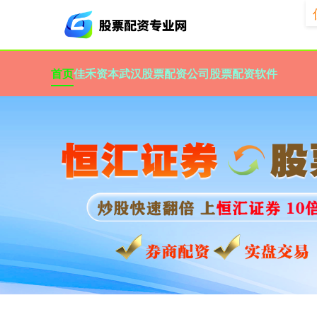
首页
佳禾资本
武汉股票配资公司
股票配资软件