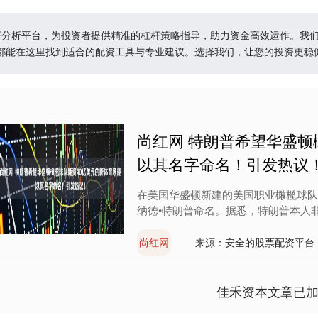
杠杆分析平台，为投资者提供精准的杠杆策略指导，助力资金高效运作。我
都能在这里找到适合的配资工具与专业建议。选择我们，让您的投资更稳
尚红网 特朗普希望华盛顿
以其名字命名！引发热议
在美国华盛顿新建的美国职业橄榄球队（
纳德•特朗普命名。据悉，特朗普本人非常
尚红网
来源：安全的股票配资平台
佳禾资本文章已