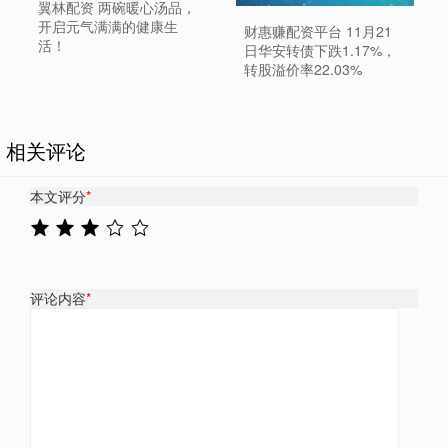
翼林配资 两碗暖心汤品，
开启元气满满的健康生
财惠赚配资平台 11月21
活！
日华安转债下跌1.17%，
转股溢价率22.03%
相关评论
本文评分
*
评论内容
*