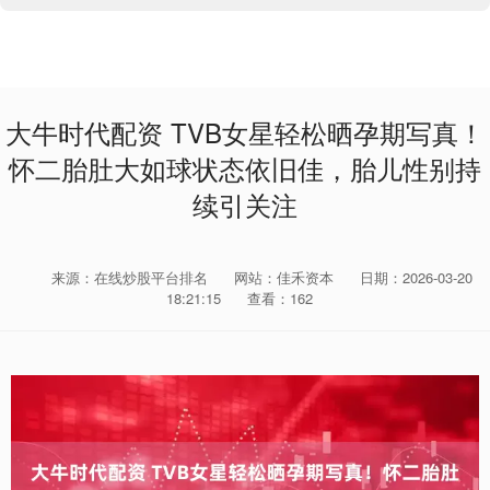
大牛时代配资 TVB女星轻松晒孕期写真！
怀二胎肚大如球状态依旧佳，胎儿性别持
续引关注
来源：在线炒股平台排名
网站：佳禾资本
日期：2026-03-20
18:21:15
查看：162