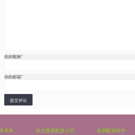
你的昵称
*
你的邮箱
*
提交评论
禾资本
武汉股票配资公司
股票配资软件