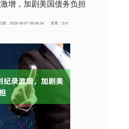
录激增，加剧美国债务负担
日期：2025-08-07 09:08:34
查看：210