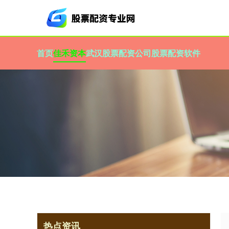
首页
佳禾资本
武汉股票配资公司
股票配资软件
热点资讯