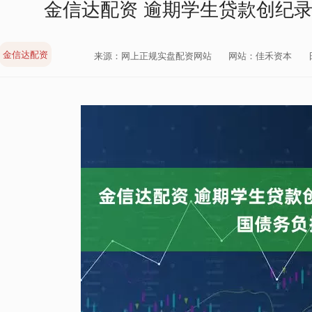
金信达配资 逾期学生贷款创纪
金信达配资
来源：网上正规实盘配资网站
网站：佳禾资本