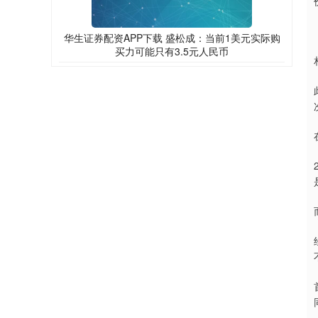
华生证券配资APP下载 盛松成：当前1美元实际购
买力可能只有3.5元人民币