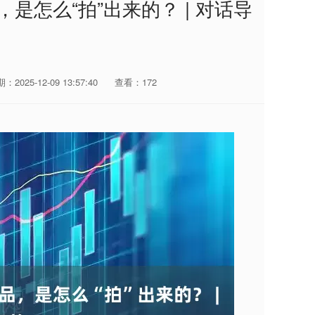
是怎么“拍”出来的？ | 对话导
：2025-12-09 13:57:40
查看：172