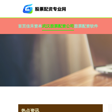
首页
佳禾资本
武汉股票配资公司
股票配资软件
热点资讯