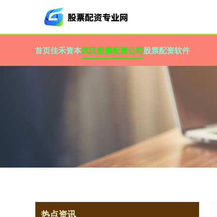
首页
佳禾资本
武汉股票配资公司
股票配资软件
热点资讯