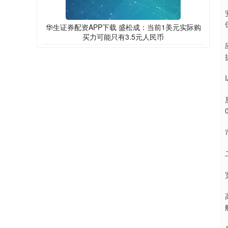
华生证券配资APP下载 盛松成：当前1美元实际购
买力可能只有3.5元人民币