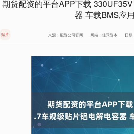
期货配资的平台APP下载 330UF35V
器 车载BMS应
贴片
来源：配资公司官网
网站：佳禾资本
日期：2