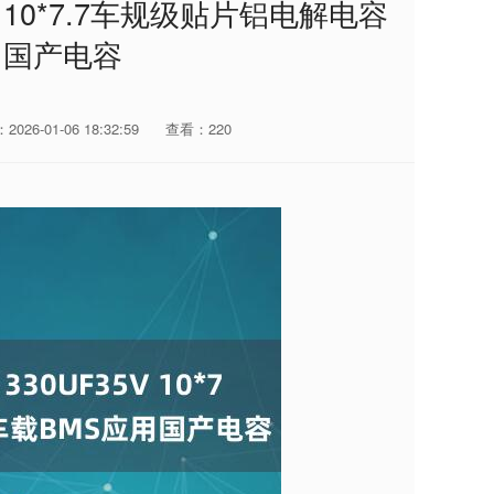
 10*7.7车规级贴片铝电解电容
用国产电容
026-01-06 18:32:59
查看：220