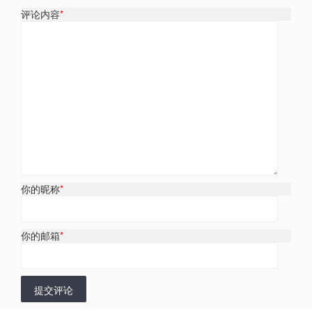
评论内容
*
你的昵称
*
你的邮箱
*
提交评论