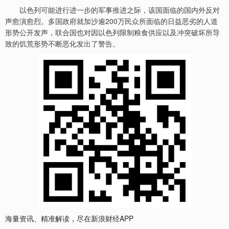
以色列可能进行进一步的军事推进之际，该国面临的国内外反对
声愈演愈烈。多国政府就加沙逾200万民众所面临的日益恶劣的人道
形势公开发声，联合国也对因以色列限制粮食供应以及冲突破坏所导
致的饥荒形势不断恶化发出了警告。
海量资讯、精准解读，尽在新浪财经APP