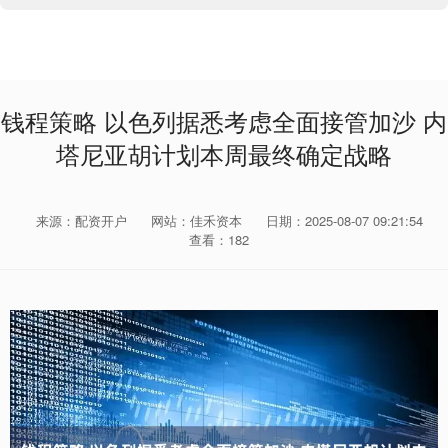
钱程策略 以色列据悉考虑全面接管加沙 内
塔尼亚胡计划本周最终确定战略
来源：配资开户
网站：佳禾资本
日期：2025-08-07 09:21:54
查看：182